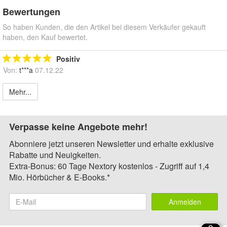
Bewertungen
So haben Kunden, die den Artikel bei diesem Verkäufer gekauft
haben, den Kauf bewertet.
Positiv
Von:
t***a
07.12.22
Mehr...
Verpasse keine Angebote mehr!
Abonniere jetzt unseren Newsletter und erhalte exklusive
Rabatte und Neuigkeiten.
Extra-Bonus: 60 Tage Nextory kostenlos - Zugriff auf 1,4
Mio. Hörbücher & E-Books.*
Anmelden