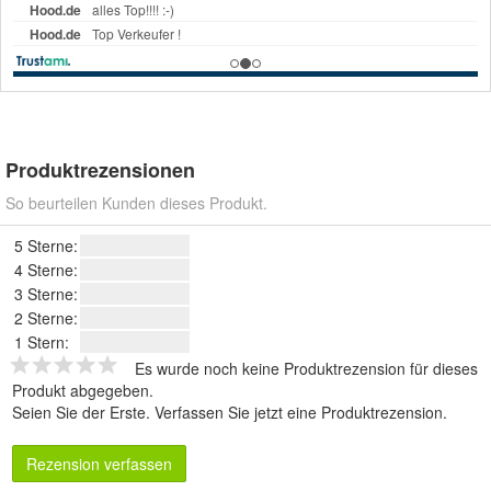
Produktrezensionen
So beurteilen Kunden dieses Produkt.
5 Sterne:
4 Sterne:
3 Sterne:
2 Sterne:
1 Stern:
Es wurde noch keine Produktrezension für dieses
Produkt abgegeben.
Seien Sie der Erste.
Verfassen Sie jetzt eine Produktrezension
.
Rezension verfassen