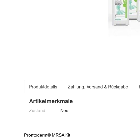
Produktdetails
Zahlung, Versand & Rückgabe
Artikelmerkmale
Zustand:
Neu