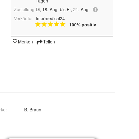
Tagen
Zustellung
Di, 18. Aug. bis Fr, 21. Aug.
Verkäufer
Intermedical24
100% positiv
Merken
Teilen
rke:
B. Braun