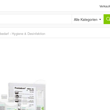
Verkauf
Alle Kategorien
sbedarf
›
Hygiene & Desinfektion