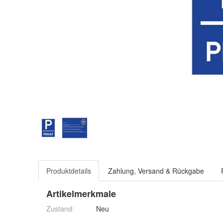
Produktdetails
Zahlung, Versand & Rückgabe
Artikelmerkmale
Zustand:
Neu