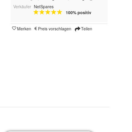
Verkäufer
NetSpares
100% positiv
Merken
Preis vorschlagen
Teilen