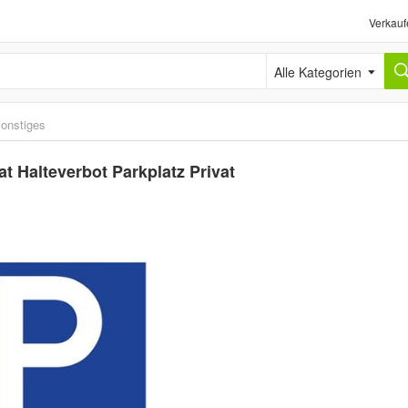
Verkauf
Alle Kategorien
onstiges
at Halteverbot Parkplatz Privat