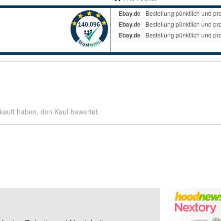
kauft haben, den Kauf bewertet.