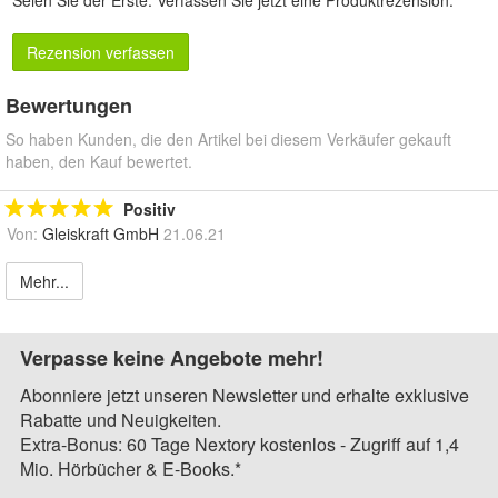
Rezension verfassen
Bewertungen
So haben Kunden, die den Artikel bei diesem Verkäufer gekauft
haben, den Kauf bewertet.
Positiv
Von:
Gleiskraft GmbH
21.06.21
Mehr...
Verpasse keine Angebote mehr!
Abonniere jetzt unseren Newsletter und erhalte exklusive
Rabatte und Neuigkeiten.
Extra-Bonus: 60 Tage Nextory kostenlos - Zugriff auf 1,4
Mio. Hörbücher & E-Books.*