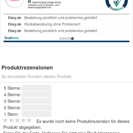
Produktrezensionen
So beurteilen Kunden dieses Produkt.
5 Sterne:
4 Sterne:
3 Sterne:
2 Sterne:
1 Stern:
Es wurde noch keine Produktrezension für dieses
Produkt abgegeben.
Seien Sie der Erste.
Verfassen Sie jetzt eine Produktrezension
.