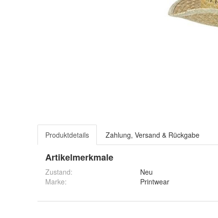
Produktdetails
Zahlung, Versand & Rückgabe
Artikelmerkmale
Zustand:
Neu
Marke:
Printwear