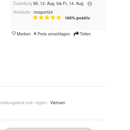
Zustellung
Mi, 12. Aug. bis Fr, 14. Aug.
Verkäufer
mcsport24
100% positiv
Merken
Preis vorschlagen
Teilen
stellungsland und -region
:
Vietnam