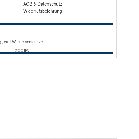
AGB
&
Datenschutz
Widerrufsbelehrung