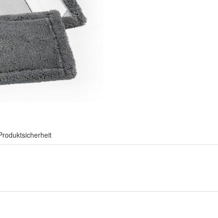
Produktsicherheit