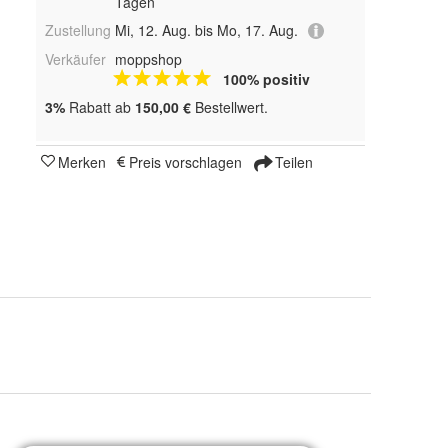
Tagen
Zustellung
Mi, 12. Aug. bis Mo, 17. Aug.
Verkäufer
moppshop
100% positiv
3%
Rabatt ab
150,00 €
Bestellwert.
Merken
Preis vorschlagen
Teilen