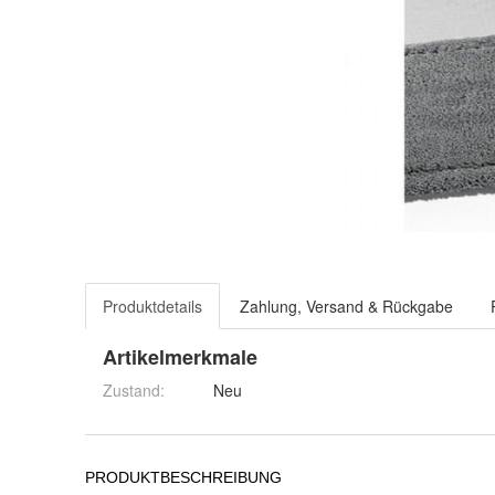
Produktdetails
Zahlung, Versand & Rückgabe
Artikelmerkmale
Zustand:
Neu