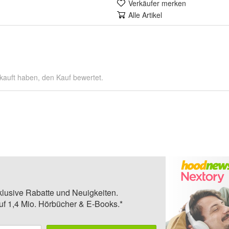
Verkäufer merken
Alle Artikel
kauft haben, den Kauf bewertet.
klusive Rabatte und Neuigkeiten.
auf 1,4 Mio. Hörbücher & E-Books.*