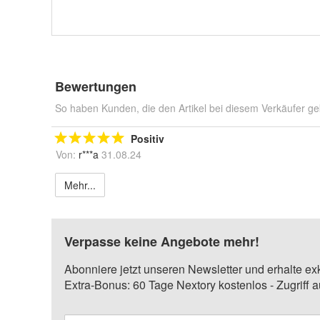
Bewertungen
So haben Kunden, die den Artikel bei diesem Verkäufer ge
Positiv
Von:
r***a
31.08.24
Mehr...
Verpasse keine Angebote mehr!
Abonniere jetzt unseren Newsletter und erhalte ex
Extra-Bonus: 60 Tage Nextory kostenlos - Zugriff 