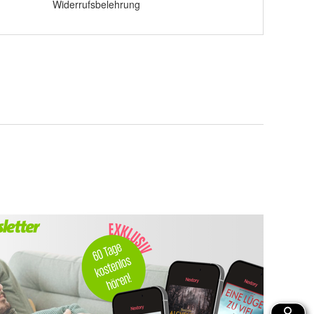
Widerrufsbelehrung