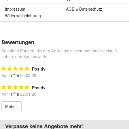
Impressum
AGB
&
Datenschutz
Widerrufsbelehrung
Bewertungen
So haben Kunden, die den Artikel bei diesem Verkäufer gekauft
haben, den Kauf bewertet.
Positiv
Von:
r***e
03.02.26
Positiv
Von:
r***a
22.01.26
Mehr...
Verpasse keine Angebote mehr!