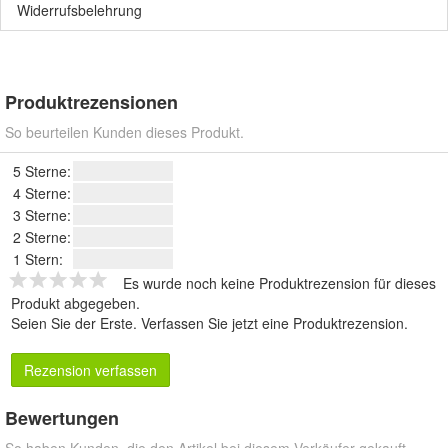
Widerrufsbelehrung
Produktrezensionen
So beurteilen Kunden dieses Produkt.
5 Sterne:
4 Sterne:
3 Sterne:
2 Sterne:
1 Stern:
Es wurde noch keine Produktrezension für dieses
Produkt abgegeben.
Seien Sie der Erste.
Verfassen Sie jetzt eine Produktrezension
.
Rezension verfassen
Bewertungen