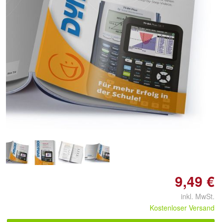
9,49 €
inkl. MwSt.
Kostenloser Versand