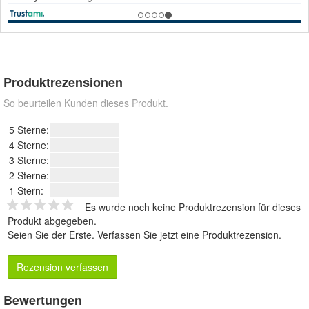
Produktrezensionen
So beurteilen Kunden dieses Produkt.
5 Sterne:
4 Sterne:
3 Sterne:
2 Sterne:
1 Stern:
Es wurde noch keine Produktrezension für dieses
Produkt abgegeben.
Seien Sie der Erste.
Verfassen Sie jetzt eine Produktrezension
.
Rezension verfassen
Bewertungen