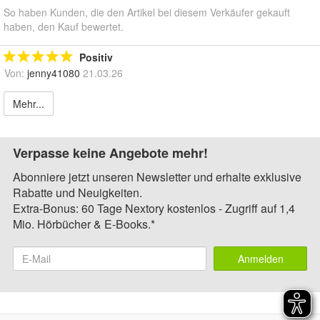
So haben Kunden, die den Artikel bei diesem Verkäufer gekauft
haben, den Kauf bewertet.
Positiv
Von:
jenny41080
21.03.26
Mehr...
Verpasse keine Angebote mehr!
Abonniere jetzt unseren Newsletter und erhalte exklusive
Rabatte und Neuigkeiten.
Extra-Bonus: 60 Tage Nextory kostenlos - Zugriff auf 1,4
Mio. Hörbücher & E-Books.*
Anmelden