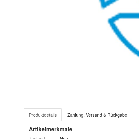
Produktdetails
Zahlung, Versand & Rückgabe
Artikelmerkmale
Zustand:
Neu