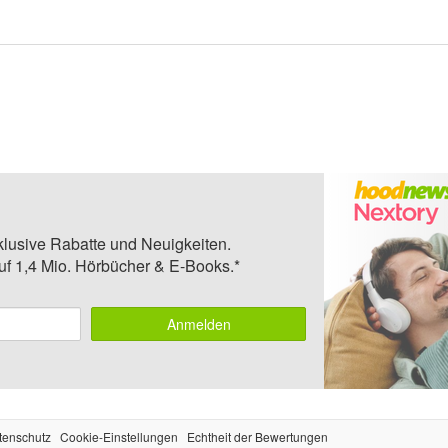
klusive Rabatte und Neuigkeiten.
auf 1,4 Mio. Hörbücher & E-Books.*
Anmelden
tenschutz
Cookie-Einstellungen
Echtheit der Bewertungen