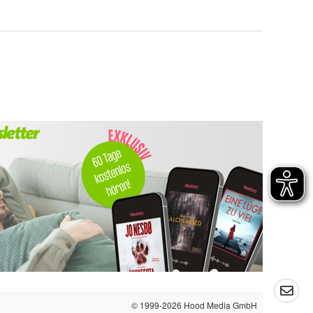
© 1999-2026
Hood Media GmbH