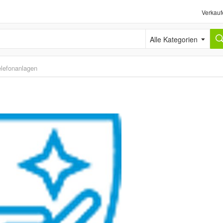
Verkauf
Alle Kategorien
lefonanlagen