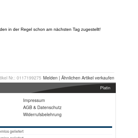
tikel Nr.:
0117199275
Melden
|
Ähnlichen
Artikel verkaufen
Platin
Impressum
AGB
&
Datenschutz
Widerrufsbelehrung