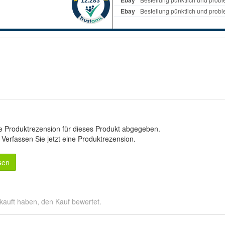
e Produktrezension für dieses Produkt abgegeben.
.
Verfassen Sie jetzt eine Produktrezension
.
sen
kauft haben, den Kauf bewertet.