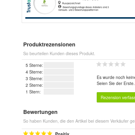
Produktrezensionen
So beurteilen Kunden dieses Produkt.
5 Sterne:
4 Sterne:
Es wurde noch kein
3 Sterne:
Seien Sie der Erste
2 Sterne:
1 Stern:
Rezension verfas
Bewertungen
So haben Kunden, die den Artikel bei diesem Verkäufer ge
Positiv