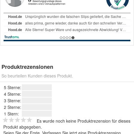
Produktrezensionen
So beurteilen Kunden dieses Produkt.
5 Sterne:
4 Sterne:
3 Sterne:
2 Sterne:
1 Stern:
Es wurde noch keine Produktrezension für dieses
Produkt abgegeben.
Seien Sie der Erste.
Verfassen Sie jetzt eine Produktrezension
.