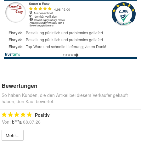
Bewertungen
So haben Kunden, die den Artikel bei diesem Verkäufer gekauft
haben, den Kauf bewertet.
Positiv
Von:
b***a
08.07.26
Mehr...