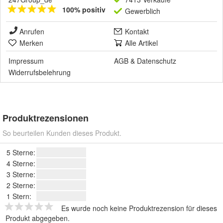
100% positiv
Gewerblich
Anrufen
Kontakt
Merken
Alle Artikel
Impressum
AGB
&
Datenschutz
Widerrufsbelehrung
Produktrezensionen
So beurteilen Kunden dieses Produkt.
5 Sterne:
4 Sterne:
3 Sterne:
2 Sterne:
1 Stern:
Es wurde noch keine Produktrezension für dieses
Produkt abgegeben.