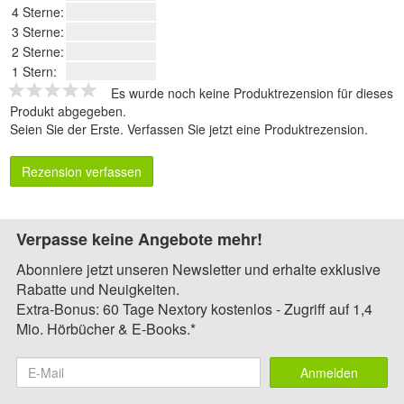
4 Sterne:
3 Sterne:
2 Sterne:
1 Stern:
Es wurde noch keine Produktrezension für dieses
Produkt abgegeben.
Seien Sie der Erste.
Verfassen Sie jetzt eine Produktrezension
.
Rezension verfassen
Verpasse keine Angebote mehr!
Abonniere jetzt unseren Newsletter und erhalte exklusive
Rabatte und Neuigkeiten.
Extra-Bonus: 60 Tage Nextory kostenlos - Zugriff auf 1,4
Mio. Hörbücher & E-Books.*
Anmelden