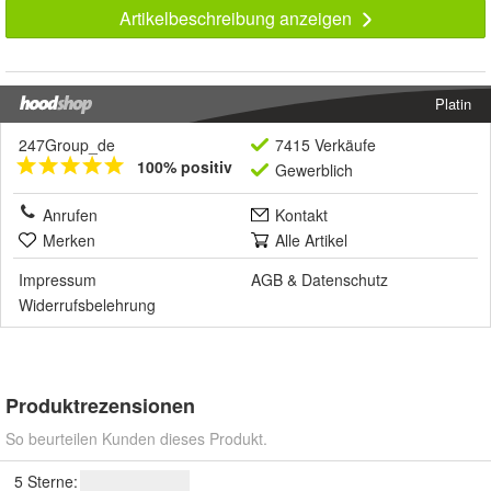
Artikelbeschreibung anzeigen
Platin
247Group_de
7415 Verkäufe
100% positiv
Gewerblich
Anrufen
Kontakt
Merken
Alle Artikel
Impressum
AGB
&
Datenschutz
Widerrufsbelehrung
Produktrezensionen
So beurteilen Kunden dieses Produkt.
5 Sterne: