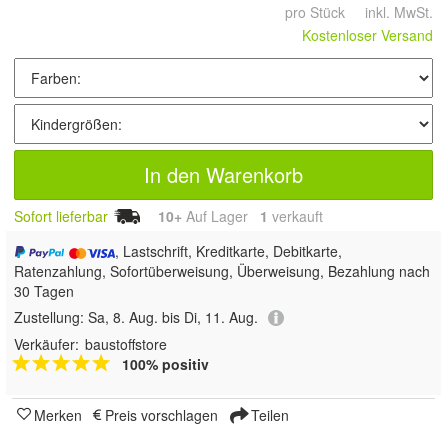
pro Stück inkl. MwSt.
Kostenloser Versand
In den Warenkorb
Sofort lieferbar
10+
Auf Lager
1
 verkauft
, Lastschrift, Kreditkarte, Debitkarte,
Ratenzahlung, Sofortüberweisung, Überweisung, Bezahlung nach
30 Tagen
Zustellung:
Sa, 8. Aug. bis Di, 11. Aug.
Verkäufer:
baustoffstore
100% positiv
Merken
Preis vorschlagen
Teilen