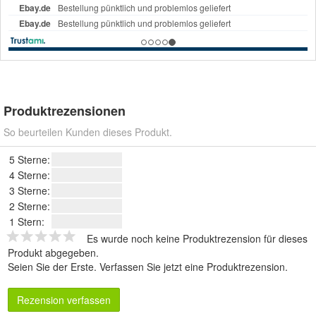
Produktrezensionen
So beurteilen Kunden dieses Produkt.
5 Sterne:
4 Sterne:
3 Sterne:
2 Sterne:
1 Stern:
Es wurde noch keine Produktrezension für dieses
Produkt abgegeben.
Seien Sie der Erste.
Verfassen Sie jetzt eine Produktrezension
.
Rezension verfassen