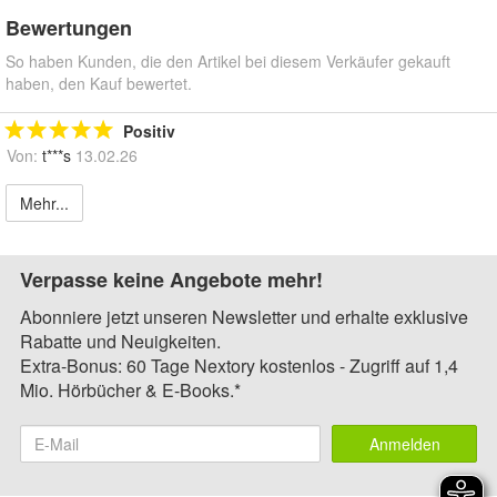
Bewertungen
So haben Kunden, die den Artikel bei diesem Verkäufer gekauft
haben, den Kauf bewertet.
Positiv
Von:
t***s
13.02.26
Mehr...
Verpasse keine Angebote mehr!
Abonniere jetzt unseren Newsletter und erhalte exklusive
Rabatte und Neuigkeiten.
Extra-Bonus: 60 Tage Nextory kostenlos - Zugriff auf 1,4
Mio. Hörbücher & E-Books.*
Anmelden