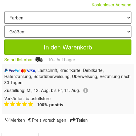
Kostenloser Versand
In den Warenkorb
Sofort lieferbar
10+
Auf Lager
, Lastschrift, Kreditkarte, Debitkarte,
Ratenzahlung, Sofortüberweisung, Überweisung, Bezahlung nach
30 Tagen
Zustellung:
Mi, 12. Aug. bis Fr, 14. Aug.
Verkäufer:
baustoffstore
100% positiv
Merken
Preis vorschlagen
Teilen