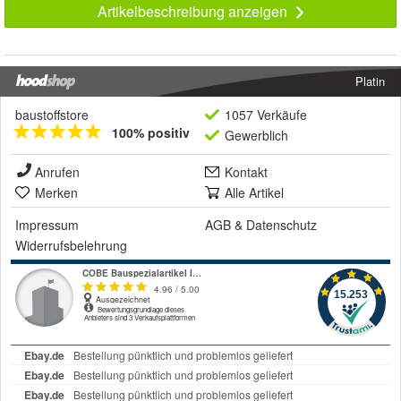
Artikelbeschreibung anzeigen
Platin
baustoffstore
1057 Verkäufe
100% positiv
Gewerblich
Anrufen
Kontakt
Merken
Alle Artikel
Impressum
AGB
&
Datenschutz
Widerrufsbelehrung