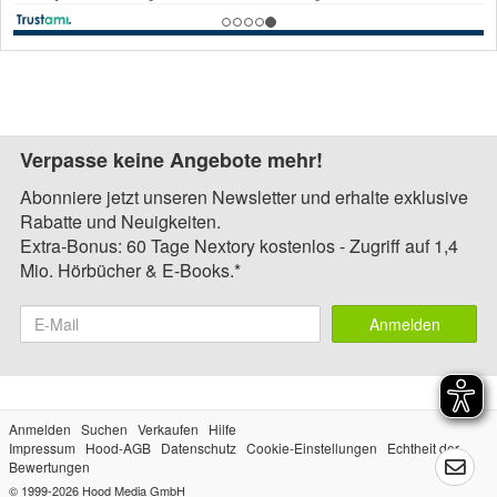
Verpasse keine Angebote mehr!
Abonniere jetzt unseren Newsletter und erhalte exklusive
Rabatte und Neuigkeiten.
Extra-Bonus: 60 Tage Nextory kostenlos - Zugriff auf 1,4
Mio. Hörbücher & E-Books.*
Anmelden
Anmelden
Suchen
Verkaufen
Hilfe
Impressum
Hood-AGB
Datenschutz
Cookie-Einstellungen
Echtheit der
Bewertungen
© 1999-2026
Hood Media GmbH