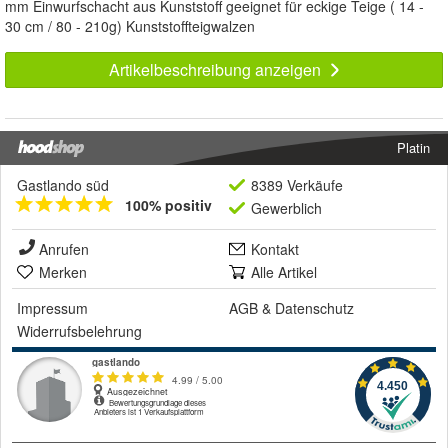
mm Einwurfschacht aus Kunststoff geeignet für eckige Teige ( 14 -
30 cm / 80 - 210g) Kunststoffteigwalzen
Artikelbeschreibung anzeigen
Platin
Gastlando süd
8389 Verkäufe
100% positiv
Gewerblich
Anrufen
Kontakt
Merken
Alle Artikel
Impressum
AGB
&
Datenschutz
Widerrufsbelehrung