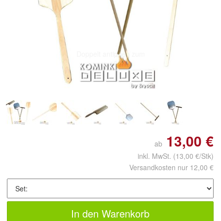
Doppelt antippen zum
vergrößern
13,00 €
ab
inkl. MwSt.
(13,00 €/Stk)
Versandkosten nur 12,00 €
In den Warenkorb