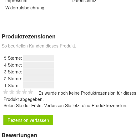
Impressum
Datenschutz
Widerrufsbelehrung
Produktrezensionen
So beurteilen Kunden dieses Produkt.
5 Sterne:
4 Sterne:
3 Sterne:
2 Sterne:
1 Stern:
Es wurde noch keine Produktrezension für dieses
Produkt abgegeben.
Seien Sie der Erste.
Verfassen Sie jetzt eine Produktrezension
.
Rezension verfassen
Bewertungen