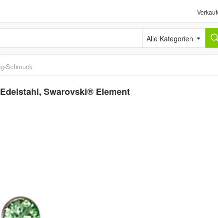
Verkauf
Alle Kategorien
ing-Schmuck
 Edelstahl, Swarovski® Element