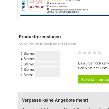
Produktrezensionen
So beurteilen Kunden dieses Produkt.
5 Sterne:
4 Sterne:
Es wurde noch kein
3 Sterne:
Seien Sie der Erste
2 Sterne:
1 Stern:
Rezension verfas
Verpasse keine Angebote mehr!