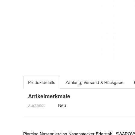
Produktdetails
Zahlung, Versand & Rückgabe
Artikelmerkmale
Zustand:
Neu