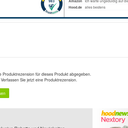
e Produktrezension für dieses Produkt abgegeben.
.
Verfassen Sie jetzt eine Produktrezension
.
sen