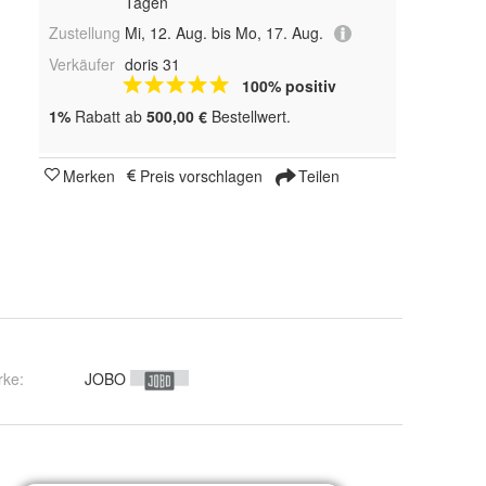
Tagen
Zustellung
Mi, 12. Aug. bis Mo, 17. Aug.
Verkäufer
doris 31
100% positiv
1%
Rabatt ab
500,00 €
Bestellwert.
Merken
Preis vorschlagen
Teilen
rke:
JOBO