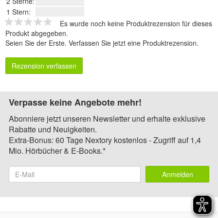
2 Sterne:
1 Stern:
Es wurde noch keine Produktrezension für dieses
Produkt abgegeben.
Seien Sie der Erste.
Verfassen Sie jetzt eine Produktrezension
.
Rezension verfassen
Verpasse keine Angebote mehr!
Abonniere jetzt unseren Newsletter und erhalte exklusive
Rabatte und Neuigkeiten.
Extra-Bonus: 60 Tage Nextory kostenlos - Zugriff auf 1,4
Mio. Hörbücher & E-Books.*
Anmelden