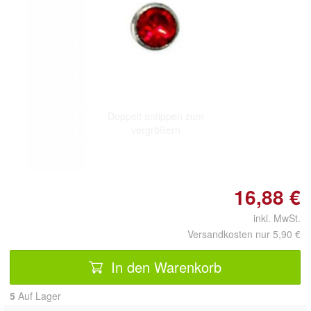
Doppelt antippen zum
vergrößern
16,88 €
inkl. MwSt.
Versandkosten nur 5,90 €
In den Warenkorb
5
Auf Lager