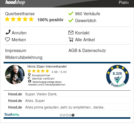
Platin
Querbeethanse
960 Verkäufe
100% positiv
Gewerblich
Anrufen
Kontakt
Merken
Alle Artikel
Impressum
AGB
&
Datenschutz
Widerrufsbelehrung