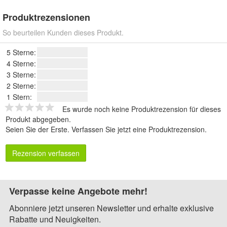
Produktrezensionen
So beurteilen Kunden dieses Produkt.
5 Sterne:
4 Sterne:
3 Sterne:
2 Sterne:
1 Stern:
Es wurde noch keine Produktrezension für dieses
Produkt abgegeben.
Seien Sie der Erste.
Verfassen Sie jetzt eine Produktrezension
.
Rezension verfassen
Verpasse keine Angebote mehr!
Abonniere jetzt unseren Newsletter und erhalte exklusive
Rabatte und Neuigkeiten.