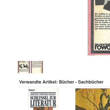
Verwandte Artikel:
Bücher - Sachbücher