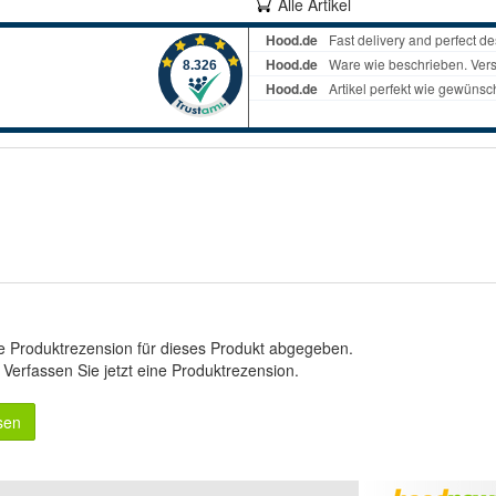
Alle Artikel
e Produktrezension für dieses Produkt abgegeben.
.
Verfassen Sie jetzt eine Produktrezension
.
sen