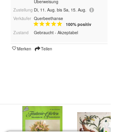
Überweisung
Zustellung
Di, 11. Aug. bis Sa, 15. Aug.
Verkäufer
Querbeethanse
100% positiv
Zustand
Gebraucht - Akzeptabel
Merken
Teilen