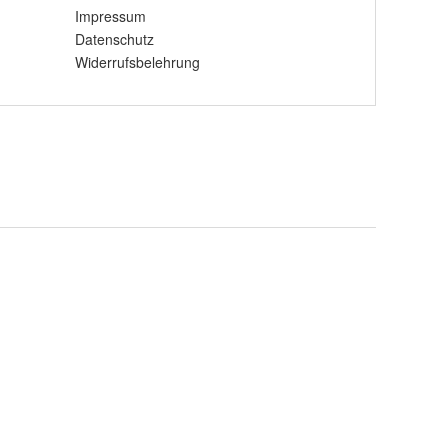
Impressum
Datenschutz
Widerrufsbelehrung