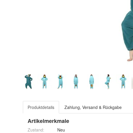
Produktdetails
Zahlung, Versand & Rückgabe
Artikelmerkmale
Zustand:
Neu