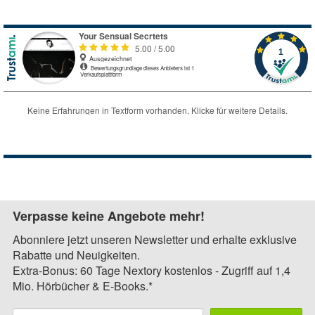
Verpasse keine Angebote mehr!
Abonniere jetzt unseren Newsletter und erhalte exklusive
Rabatte und Neuigkeiten.
Extra-Bonus: 60 Tage Nextory kostenlos - Zugriff auf 1,4
Mio. Hörbücher & E-Books.*