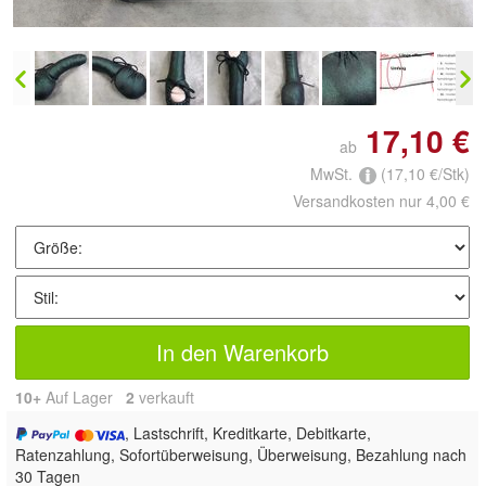
17,10 €
ab
MwSt.
(17,10 €/Stk)
Versandkosten nur 4,00 €
In den Warenkorb
10+
Auf Lager
2
 verkauft
, Lastschrift, Kreditkarte, Debitkarte,
Ratenzahlung, Sofortüberweisung, Überweisung, Bezahlung nach
30 Tagen