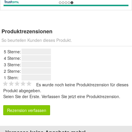
Produktrezensionen
So beurteilen Kunden dieses Produkt.
5 Sterne:
4 Sterne:
3 Sterne:
2 Sterne:
1 Stern:
Es wurde noch keine Produktrezension für dieses
Produkt abgegeben.
Seien Sie der Erste.
Verfassen Sie jetzt eine Produktrezension
.
Rezension verfassen