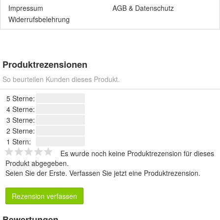
Impressum
AGB
&
Datenschutz
Widerrufsbelehrung
Produktrezensionen
So beurteilen Kunden dieses Produkt.
5 Sterne:
4 Sterne:
3 Sterne:
2 Sterne:
1 Stern:
Es wurde noch keine Produktrezension für dieses
Produkt abgegeben.
Seien Sie der Erste.
Verfassen Sie jetzt eine Produktrezension
.
Rezension verfassen
Bewertungen