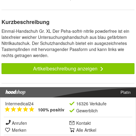
Kurzbeschreibung
Einmal-Handschuh Gr. XL Der Peha-soft® nitrile powderfree ist ein
latexfreier weicher Untersuchungshandschuh aus blau gefärbtem
Nitrilkautschuk. Der Schutzhandschuh bietet ein ausgezeichnetes
Tastempfinden mit hervorragender Passform und kann links wie
rechts getragen werden.
Artikelbeschreibung anzeigen
Platin
Intermedical24
16326 Verkäufe
100% positiv
Gewerblich
Anrufen
Kontakt
Merken
Alle Artikel