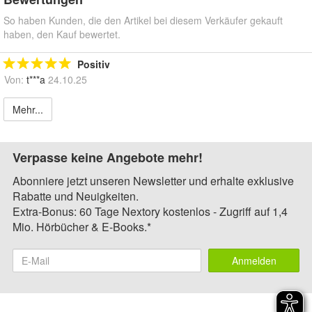
So haben Kunden, die den Artikel bei diesem Verkäufer gekauft
haben, den Kauf bewertet.
Positiv
Von:
t***a
24.10.25
Mehr...
Verpasse keine Angebote mehr!
Abonniere jetzt unseren Newsletter und erhalte exklusive
Rabatte und Neuigkeiten.
Extra-Bonus: 60 Tage Nextory kostenlos - Zugriff auf 1,4
Mio. Hörbücher & E-Books.*
Anmelden