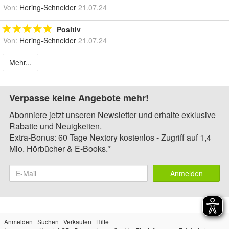
Von:
Hering-Schneider
21.07.24
Positiv
Von:
Hering-Schneider
21.07.24
Mehr...
Verpasse keine Angebote mehr!
Abonniere jetzt unseren Newsletter und erhalte exklusive
Rabatte und Neuigkeiten.
Extra-Bonus: 60 Tage Nextory kostenlos - Zugriff auf 1,4
Mio. Hörbücher & E-Books.*
Anmelden
Anmelden
Suchen
Verkaufen
Hilfe