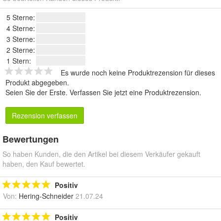
5 Sterne:
4 Sterne:
3 Sterne:
2 Sterne:
1 Stern:
Es wurde noch keine Produktrezension für dieses
Produkt abgegeben.
Seien Sie der Erste.
Verfassen Sie jetzt eine Produktrezension
.
Rezension verfassen
Bewertungen
So haben Kunden, die den Artikel bei diesem Verkäufer gekauft
haben, den Kauf bewertet.
Positiv
Von:
Hering-Schneider
21.07.24
Positiv