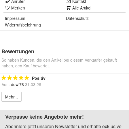
Anrufen
Kontakt
Merken
Alle Artikel
Impressum
Datenschutz
Widerrufsbelehrung
Bewertungen
So haben Kunden, die den Artikel bei diesem Verkäufer gekauft
haben, den Kauf bewertet.
Positiv
Von:
dowi76
31.03.26
Mehr...
Verpasse keine Angebote mehr!
Abonniere jetzt unseren Newsletter und erhalte exklusive