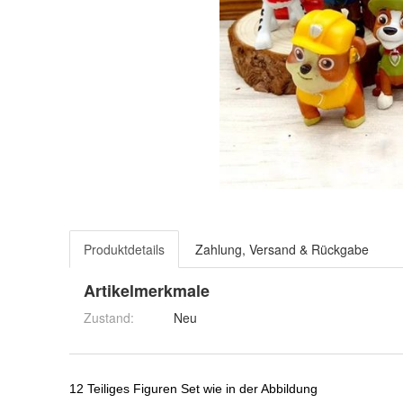
Produktdetails
Zahlung, Versand & Rückgabe
Artikelmerkmale
Zustand:
Neu