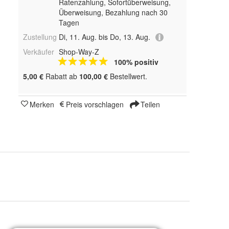
Ratenzahlung, Sofortüberweisung,
Überweisung, Bezahlung nach 30
Tagen
Zustellung
Di, 11. Aug. bis Do, 13. Aug.
Verkäufer
Shop-Way-Z
100% positiv
5,00 €
Rabatt ab
100,00 €
Bestellwert.
Merken
Preis vorschlagen
Teilen