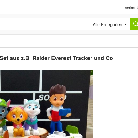
Verkauf
Alle Kategorien
Set aus z.B. Raider Everest Tracker und Co