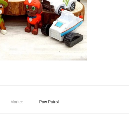
Marke:
Paw Patrol