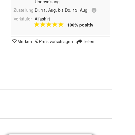
Überweisung
Zustellung
Di, 11. Aug. bis Do, 13. Aug.
Verkäufer
Alfashirt
100% positiv
Merken
Preis vorschlagen
Teilen