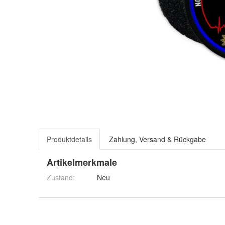
Produktdetails
Zahlung, Versand & Rückgabe
Artikelmerkmale
Zustand:
Neu