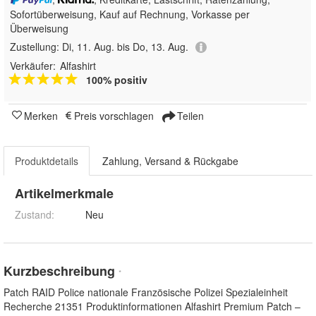
Sofortüberweisung,
Kauf auf Rechnung, Vorkasse per
Überweisung
Zustellung:
Di, 11. Aug. bis Do, 13. Aug.
Verkäufer:
Alfashirt
100% positiv
Merken
Preis vorschlagen
Teilen
Produktdetails
Zahlung, Versand & Rückgabe
Artikelmerkmale
Zustand:
Neu
Kurzbeschreibung
*
Patch RAID Police nationale Französische Polizei Spezialeinheit
Recherche 21351 Produktinformationen Alfashirt Premium Patch –