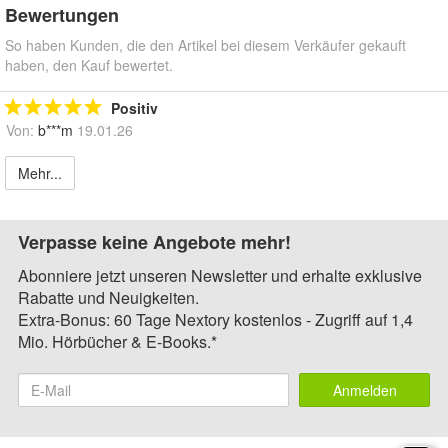
Bewertungen
So haben Kunden, die den Artikel bei diesem Verkäufer gekauft
haben, den Kauf bewertet.
Positiv
Von:
b***m
19.01.26
Mehr...
Verpasse keine Angebote mehr!
Abonniere jetzt unseren Newsletter und erhalte exklusive
Rabatte und Neuigkeiten.
Extra-Bonus: 60 Tage Nextory kostenlos - Zugriff auf 1,4
Mio. Hörbücher & E-Books.*
Anmelden