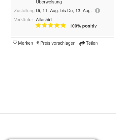
Überweisung
Zustellung
Di, 11. Aug. bis Do, 13. Aug.
Verkäufer
Alfashirt
100% positiv
Merken
Preis vorschlagen
Teilen