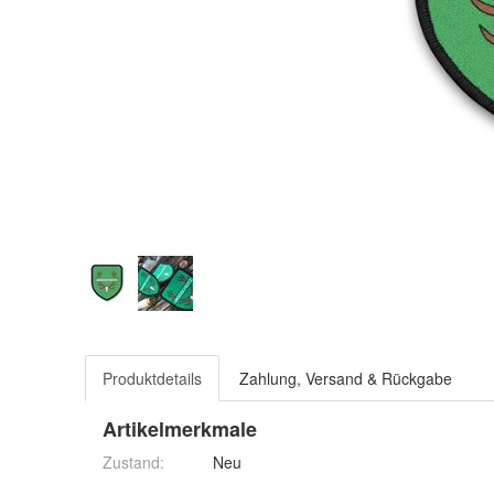
Produktdetails
Zahlung, Versand & Rückgabe
Artikelmerkmale
Zustand:
Neu