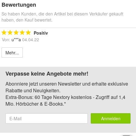
Bewertungen
So haben Kunden, die den Artikel bei diesem Verkäufer gekauft
haben, den Kauf bewertet.
Positiv
Von:
u***a
04.04.22
Mehr...
Verpasse keine Angebote mehr!
Abonniere jetzt unseren Newsletter und erhalte exklusive
Rabatte und Neuigkeiten.
Extra-Bonus: 60 Tage Nextory kostenlos - Zugriff auf 1,4
Mio. Hörbücher & E-Books.*
Anmelden