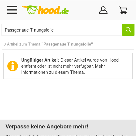
0 Artikel zum Thema
"Passgenaue T nungsfolie"
Ungültiger Artikel:
Dieser Artikel wurde von Hood
entfernt oder ist nicht mehr verfügbar.
Mehr
Informationen zu diesem Thema.
Verpasse keine Angebote mehr!