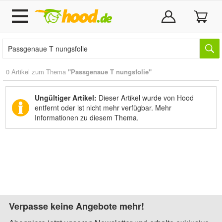
0 Artikel zum Thema
"Passgenaue T nungsfolie"
Ungültiger Artikel:
Dieser Artikel wurde von Hood
entfernt oder ist nicht mehr verfügbar.
Mehr
Informationen zu diesem Thema.
Verpasse keine Angebote mehr!