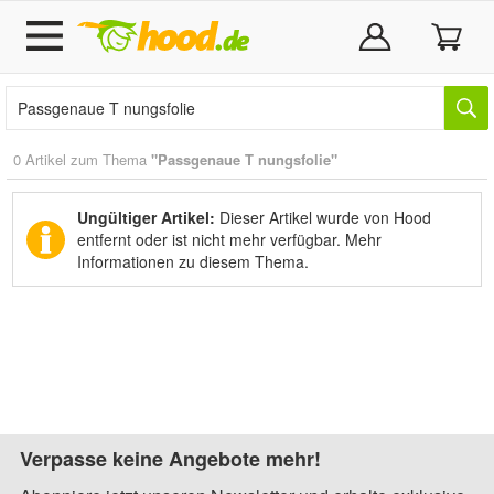
0 Artikel zum Thema
"Passgenaue T nungsfolie"
Ungültiger Artikel:
Dieser Artikel wurde von Hood
entfernt oder ist nicht mehr verfügbar.
Mehr
Informationen zu diesem Thema.
Verpasse keine Angebote mehr!