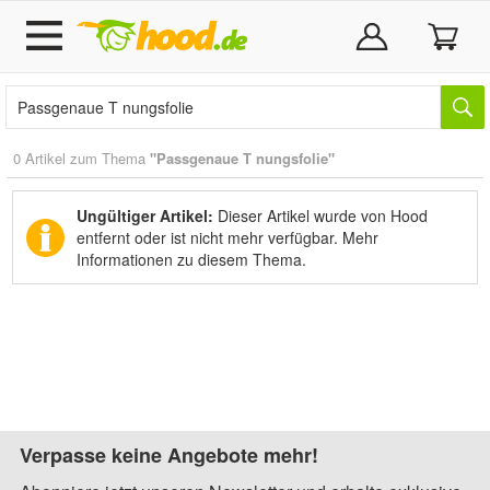
0 Artikel zum Thema
"Passgenaue T nungsfolie"
Ungültiger Artikel:
Dieser Artikel wurde von Hood
entfernt oder ist nicht mehr verfügbar.
Mehr
Informationen zu diesem Thema.
Verpasse keine Angebote mehr!