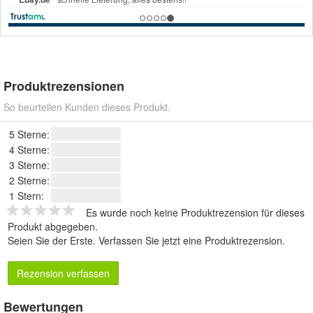
Produktrezensionen
So beurteilen Kunden dieses Produkt.
5 Sterne:
4 Sterne:
3 Sterne:
2 Sterne:
1 Stern:
Es wurde noch keine Produktrezension für dieses
Produkt abgegeben.
Seien Sie der Erste.
Verfassen Sie jetzt eine Produktrezension
.
Rezension verfassen
Bewertungen