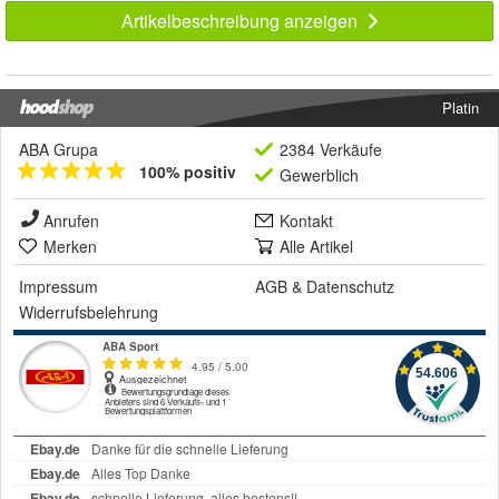
Artikelbeschreibung anzeigen
Platin
ABA Grupa
2384 Verkäufe
100% positiv
Gewerblich
Anrufen
Kontakt
Merken
Alle Artikel
Impressum
AGB
&
Datenschutz
Widerrufsbelehrung