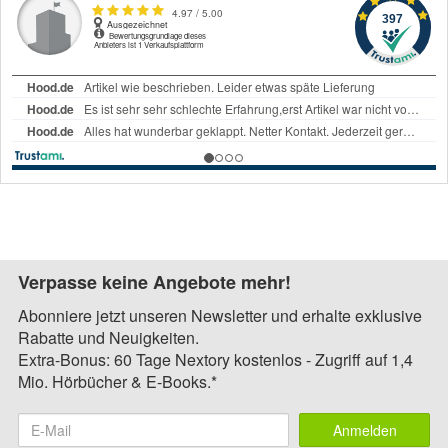
Verpasse keine Angebote mehr!
Abonniere jetzt unseren Newsletter und erhalte exklusive
Rabatte und Neuigkeiten.
Extra-Bonus: 60 Tage Nextory kostenlos - Zugriff auf 1,4
Mio. Hörbücher & E-Books.*
Anmelden