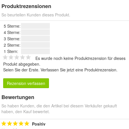
Produktrezensionen
So beurteilen Kunden dieses Produkt.
5 Sterne:
4 Sterne:
3 Sterne:
2 Sterne:
1 Stern:
Es wurde noch keine Produktrezension für dieses
Produkt abgegeben.
Seien Sie der Erste.
Verfassen Sie jetzt eine Produktrezension
.
Rezension verfassen
Bewertungen
So haben Kunden, die den Artikel bei diesem Verkäufer gekauft
haben, den Kauf bewertet.
Positiv