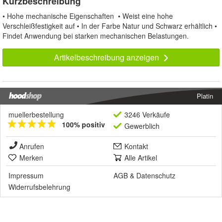
Kurzbeschreibung
• Hohe mechanische Eigenschaften • Weist eine hohe
Verschleißfestigkeit auf • In der Farbe Natur und Schwarz erhältlich •
Findet Anwendung bei starken mechanischen Belastungen.
Artikelbeschreibung anzeigen
Platin
muellerbestellung
3246 Verkäufe
100% positiv
Gewerblich
Anrufen
Kontakt
Merken
Alle Artikel
Impressum
AGB
&
Datenschutz
Widerrufsbelehrung