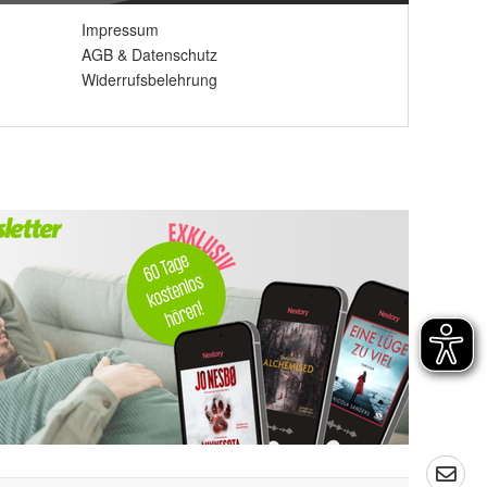
Impressum
AGB
&
Datenschutz
Widerrufsbelehrung