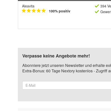
Aleavita
394 Ve
100% positiv
Gewerb
Verpasse keine Angebote mehr!
Abonniere jetzt unseren Newsletter und erhalte ex
Extra-Bonus: 60 Tage Nextory kostenlos - Zugriff 