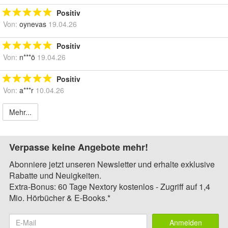
Positiv
Von:
oynevas
19.04.26
Positiv
Von:
n***ö
19.04.26
Positiv
Von:
a***r
10.04.26
Mehr...
Verpasse keine Angebote mehr!
Abonniere jetzt unseren Newsletter und erhalte exklusive
Rabatte und Neuigkeiten.
Extra-Bonus: 60 Tage Nextory kostenlos - Zugriff auf 1,4
Mio. Hörbücher & E-Books.*
Anmelden