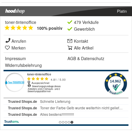
Platin
toner-tintenoffice
479 Verkäufe
100% positiv
Gewerblich
Anrufen
Kontakt
Merken
Alle Artikel
Impressum
AGB
&
Datenschutz
Widerrufsbelehrung