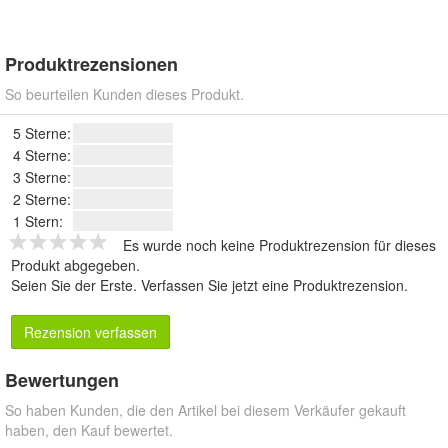
Produktrezensionen
So beurteilen Kunden dieses Produkt.
5 Sterne:
4 Sterne:
3 Sterne:
2 Sterne:
1 Stern:
Es wurde noch keine Produktrezension für dieses
Produkt abgegeben.
Seien Sie der Erste.
Verfassen Sie jetzt eine Produktrezension
.
Rezension verfassen
Bewertungen
So haben Kunden, die den Artikel bei diesem Verkäufer gekauft
haben, den Kauf bewertet.