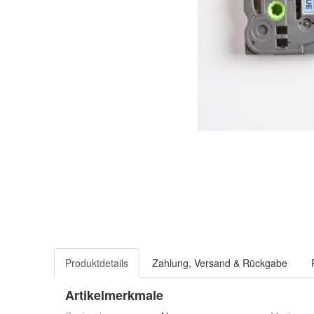
Produktdetails
Zahlung, Versand & Rückgabe
Artikelmerkmale