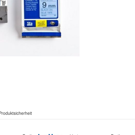
Produktsicherheit