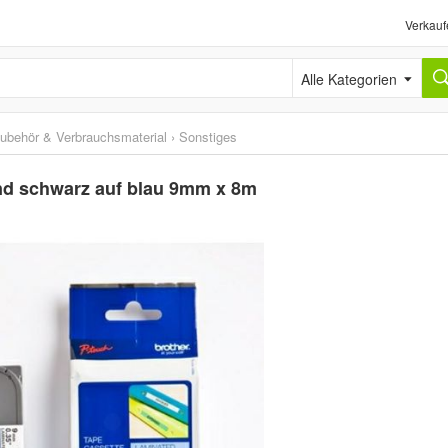
Verkauf
Alle Kategorien
ubehör & Verbrauchsmaterial
›
Sonstiges
and schwarz auf blau 9mm x 8m