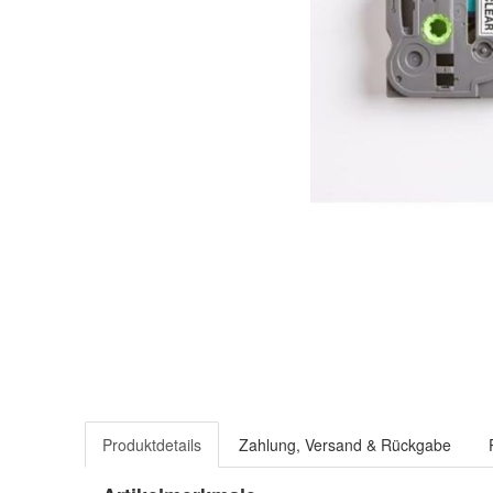
Produktdetails
Zahlung, Versand & Rückgabe