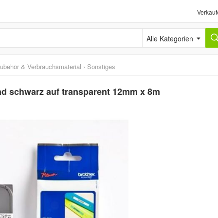
Verkauf
Alle Kategorien
ubehör & Verbrauchsmaterial
›
Sonstiges
and schwarz auf transparent 12mm x 8m