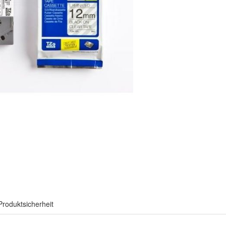
Produktsicherheit