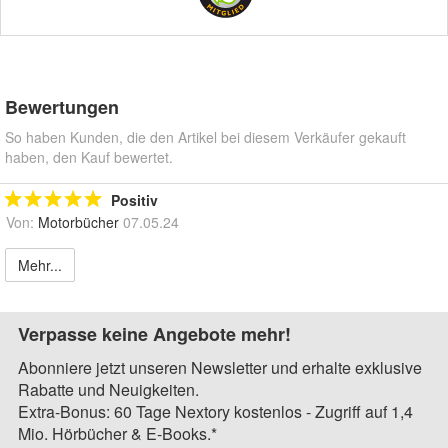
Bewertungen
So haben Kunden, die den Artikel bei diesem Verkäufer gekauft
haben, den Kauf bewertet.
Positiv
Von:
Motorbücher
07.05.24
Mehr...
Verpasse keine Angebote mehr!
Abonniere jetzt unseren Newsletter und erhalte exklusive
Rabatte und Neuigkeiten.
Extra-Bonus: 60 Tage Nextory kostenlos - Zugriff auf 1,4
Mio. Hörbücher & E-Books.*