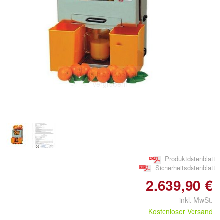
Doppelt antippen zum
vergrößern
Produktdatenblatt
Sicherheitsdatenblatt
2.639,90 €
inkl. MwSt.
Kostenloser Versand