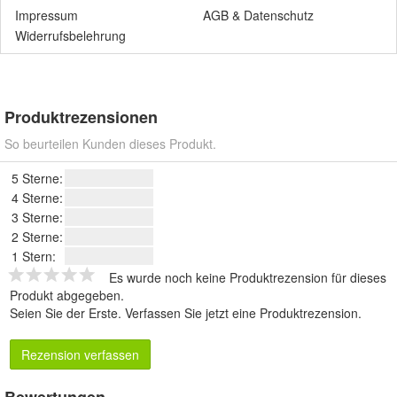
Impressum
AGB
&
Datenschutz
Widerrufsbelehrung
Produktrezensionen
So beurteilen Kunden dieses Produkt.
5 Sterne:
4 Sterne:
3 Sterne:
2 Sterne:
1 Stern:
Es wurde noch keine Produktrezension für dieses
Produkt abgegeben.
Seien Sie der Erste.
Verfassen Sie jetzt eine Produktrezension
.
Rezension verfassen