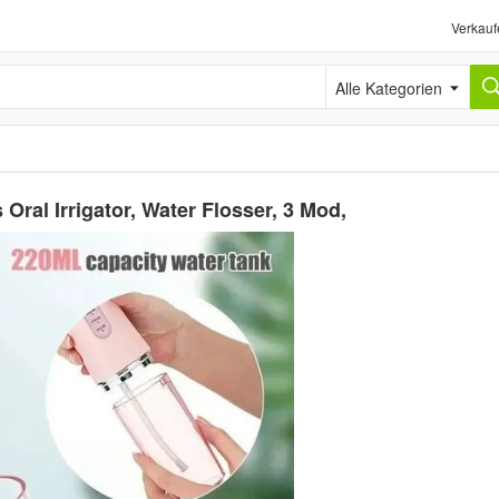
Verkauf
Alle Kategorien
s Oral Irrigator, Water Flosser, 3 Mod,