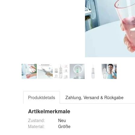
Produktdetails
Zahlung, Versand & Rückgabe
Artikelmerkmale
Zustand:
Neu
Material
:
Größe