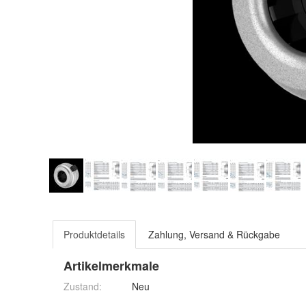
Produktdetails
Zahlung, Versand & Rückgabe
Artikelmerkmale
Zustand:
Neu