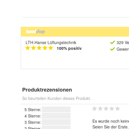
LTH-Hanse Lüftungstechnik
329 Ve
100% positiv
Gewerb
Produktrezensionen
So beurteilen Kunden dieses Produkt.
5 Sterne:
4 Sterne:
Es wurde noch kein
3 Sterne:
Seien Sie der Erste
2 Sterne: