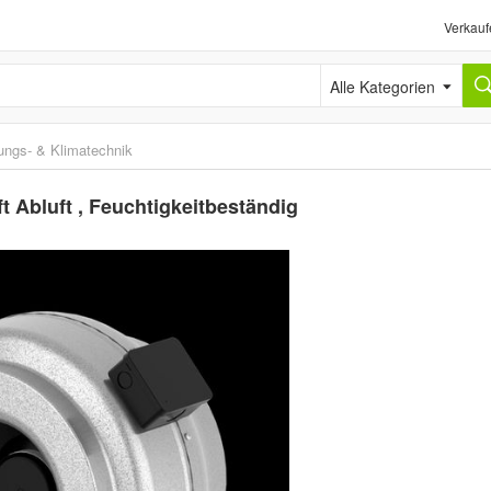
Verkauf
Alle Kategorien
ungs- & Klimatechnik
t Abluft , Feuchtigkeitbeständig