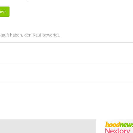
sen
kauft haben, den Kauf bewertet.