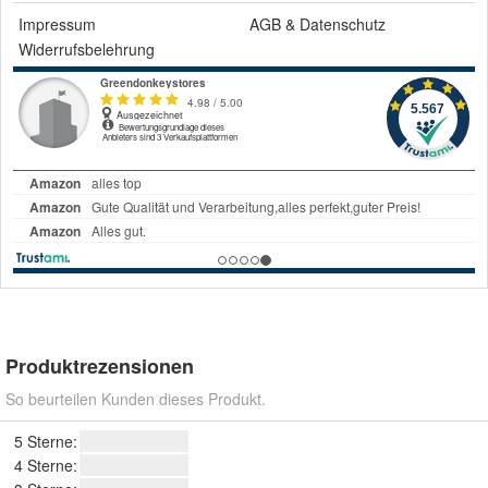
Impressum
AGB
&
Datenschutz
Widerrufsbelehrung
Produktrezensionen
So beurteilen Kunden dieses Produkt.
5 Sterne:
4 Sterne: