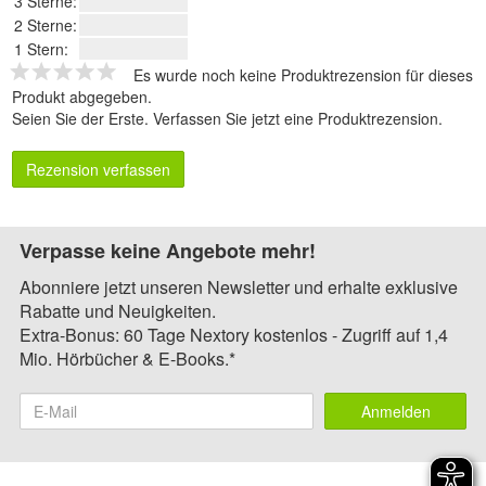
3 Sterne:
2 Sterne:
1 Stern:
Es wurde noch keine Produktrezension für dieses
Produkt abgegeben.
Seien Sie der Erste.
Verfassen Sie jetzt eine Produktrezension
.
Rezension verfassen
Verpasse keine Angebote mehr!
Abonniere jetzt unseren Newsletter und erhalte exklusive
Rabatte und Neuigkeiten.
Extra-Bonus: 60 Tage Nextory kostenlos - Zugriff auf 1,4
Mio. Hörbücher & E-Books.*
Anmelden